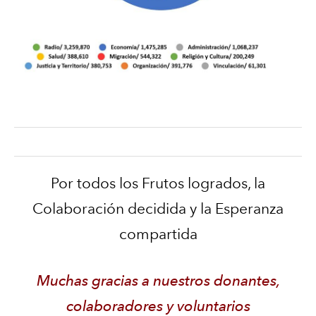
Por todos los Frutos logrados, la
Colaboración decidida y la Esperanza
compartida
Muchas gracias a nuestros donantes,
colaboradores y voluntarios