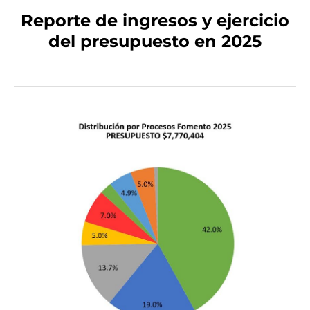
Reporte de ingresos y ejercicio
del presupuesto en 2025