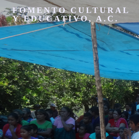
FOMENTO CULTURAL
Y EDUCATIVO, A.C.