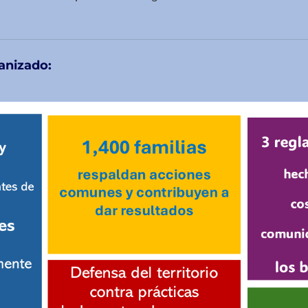
anizado: