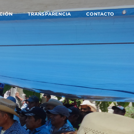
CIÓN
TRANSPARENCIA
CONTACTO