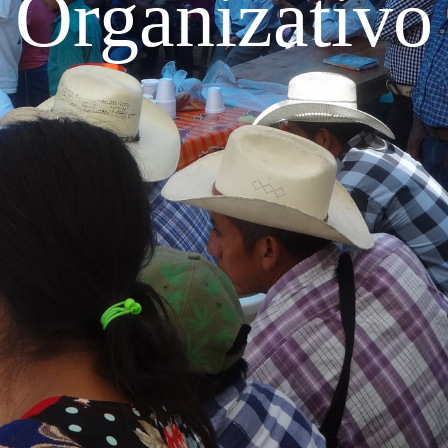
Organizativo