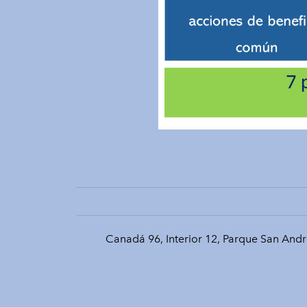
Canadá 96, Interior 12, Parque San And