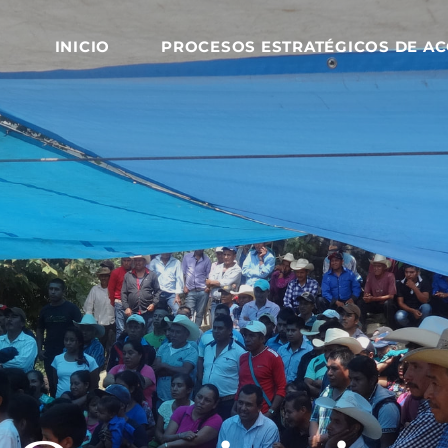
INICIO
PROCESOS ESTRATÉGICOS DE AC