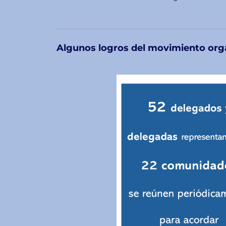
Algunos logros del movimiento org