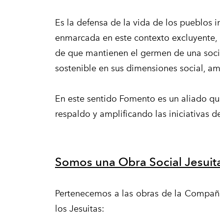
Es la defensa de la vida de los pueblos 
enmarcada en este contexto excluyente, 
de que mantienen el germen de una soc
sostenible en sus dimensiones social, a
En este sentido Fomento es un aliado qu
respaldo y amplificando las iniciativas d
Somos una Obra Social Jesuit
Pertenecemos a las obras de la Compañía
los Jesuitas: