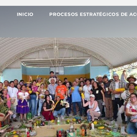
INICIO
PROCESOS ESTRATÉGICOS DE AC