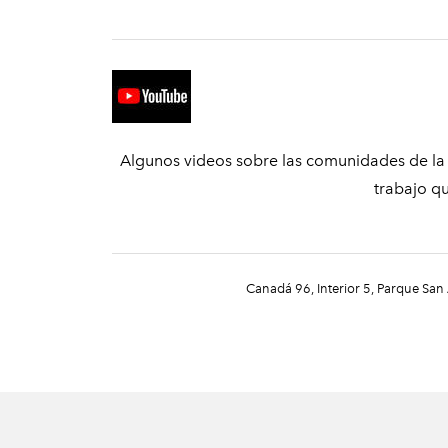
Algunos videos sobre las comunidades de la 
trabajo qu
Canadá 96, Interior 5, Parque S