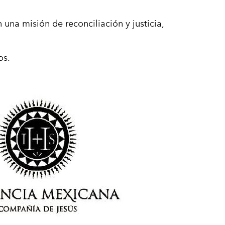
una misión de reconciliación y justicia,
os.