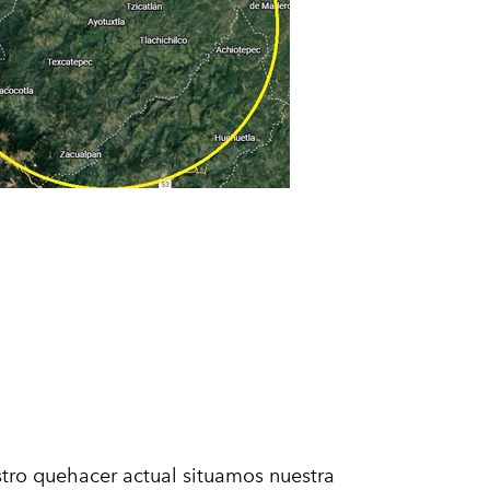
stro quehacer actual situamos nuestra