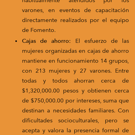
habitualmente atendidos por los
varones, en eventos de capacitación
directamente realizados por el equipo
de Fomento.
Cajas de ahorro:
El esfuerzo de las
mujeres organizadas en cajas de ahorro
mantiene en funcionamiento 14 grupos,
con 213 mujeres y 27 varones. Entre
todas y todos ahorran cerca de
$1,320,000.00 pesos y obtienen cerca
de $750,000.00 por intereses, suma que
destinan a necesidades familiares. Con
dificultades socioculturales, pero se
acepta y valora la presencia formal de