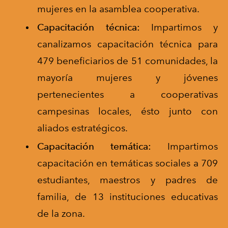
mujeres en la asamblea cooperativa.
Capacitación técnica:
Impartimos y
canalizamos capacitación técnica para
479 beneficiarios de 51 comunidades, la
mayoría mujeres y jóvenes
pertenecientes a cooperativas
campesinas locales, ésto junto con
aliados estratégicos.
Capacitación temática:
Impartimos
capacitación en temáticas sociales a 709
estudiantes, maestros y padres de
familia, de 13 instituciones educativas
de la zona.