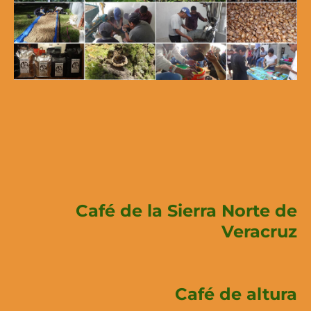
Café de la Sierra Norte de
Veracruz
Café de altura