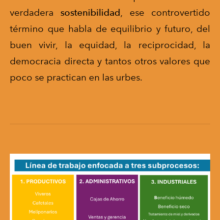
verdadera
sostenibilidad
, ese controvertido
término que habla de
equilibrio y futuro, del
buen vivir, la equidad, la reciprocidad, la
democracia directa
y tantos otros valores que
poco se practican en las urbes.