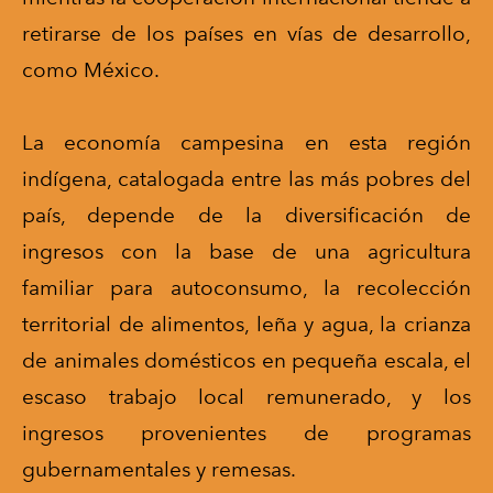
retirarse de los países en vías de desarrollo,
como México.
La economía campesina en esta región
indígena, catalogada entre las más pobres del
país, depende de la diversificación de
ingresos con la base de una agricultura
familiar para autoconsumo, la recolección
territorial de alimentos, leña y agua, la crianza
de animales domésticos en pequeña escala, el
escaso trabajo local remunerado, y los
ingresos provenientes de programas
gubernamentales y remesas.