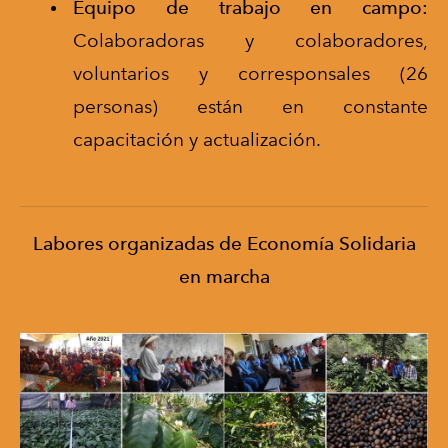
Equipo de trabajo en campo:
Colaboradoras y colaboradores,
voluntarios y corresponsales (26
personas) están en constante
capacitación y actualización.
Labores organizadas de Economía Solidaria
en marcha