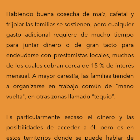
Habiendo buena cosecha de maíz, cafetal y
frijolar las familias se sostienen, pero cualquier
gasto adicional requiere de mucho tiempo
para juntar dinero o de gran tacto para
endeudarse con prestamistas locales, muchos
de los cuales cobran cerca de 15 % de interés
mensual. A mayor carestía, las familias tienden
a organizarse en trabajo común de "mano
vuelta", en otras zonas llamado “tequio”.
Es particularmente escaso el dinero y las
posibilidades de acceder a él, pero es en
estos territorios donde se puede hablar de