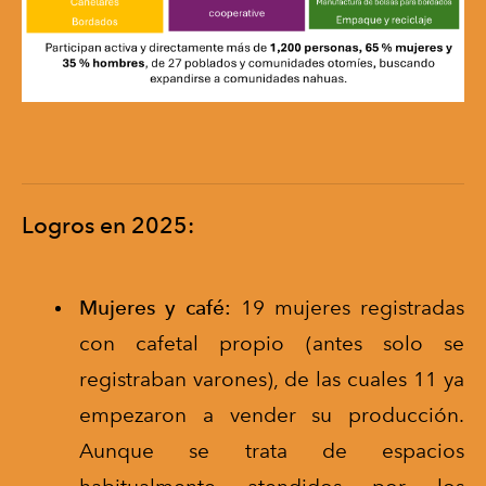
Logros en 2025:
Mujeres y café:
19 mujeres registradas
con cafetal propio (antes solo se
registraban varones), de las cuales 11 ya
empezaron a vender su producción.
Aunque se trata de espacios