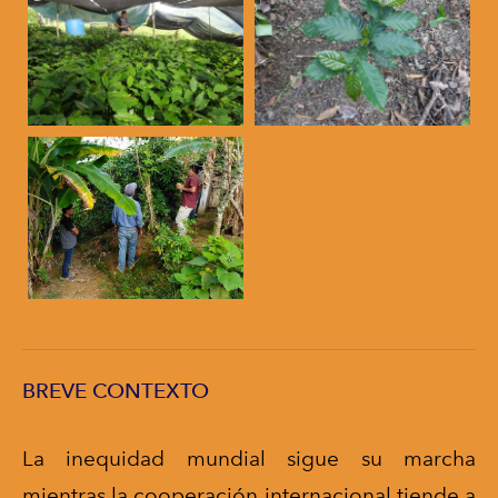
BREVE CONTEXTO
La inequidad mundial sigue su marcha
mientras la cooperación internacional tiende a